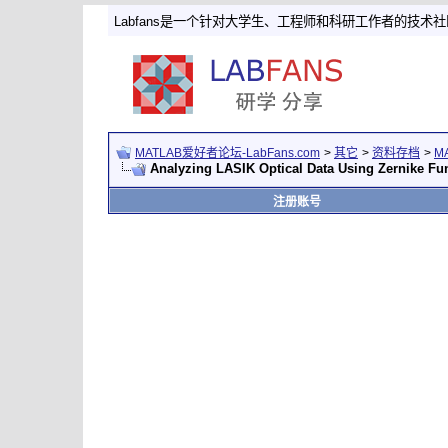
Labfans是一个针对大学生、工程师和科研工作者的技术
MATLAB爱好者论坛-LabFans.com
>
其它
>
资料存档
>
M
Analyzing LASIK Optical Data Using Zernike Fu
注册账号