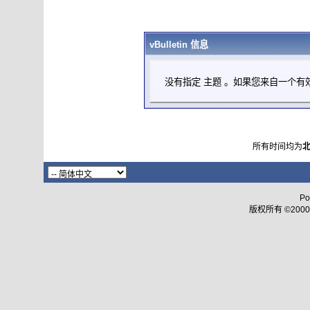
vBulletin 信息
没有指定 主题 。如果您来自一个有
所有时间均为
Po
版权所有 ©2000 - 2