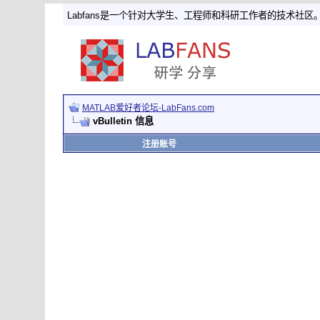
Labfans是一个针对大学生、工程师和科研工作者的技术社区
MATLAB爱好者论坛-LabFans.com
vBulletin 信息
注册账号