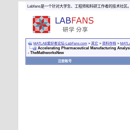
Labfans是一个针对大学生、工程师和科研工作者的技术社区
MATLAB爱好者论坛-LabFans.com
>
其它
>
资料存档
>
MAT
Accelerating Pharmaceutical Manufacturing Analys
- TheMathworksNew
注册账号