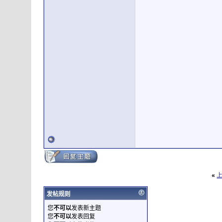
«
发帖规则
您
不可以
发表新主题
您
不可以
发表回复