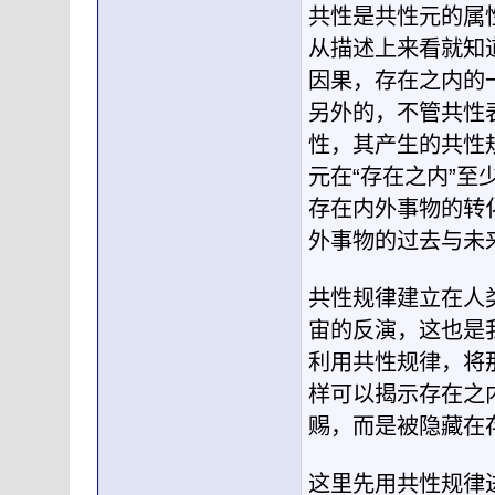
共性是共性元的属
从描述上来看就知
因果，存在之内的
另外的，不管共性
性，其产生的共性
元在“存在之内”
存在内外事物的转
外事物的过去与未
共性规律建立在人
宙的反演，这也是
利用共性规律，将
样可以揭示存在之
赐，而是被隐藏在
这里先用共性规律