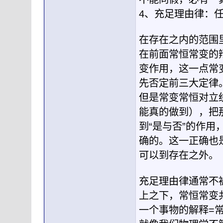
4、充足理由律：
在存在之内的范围里
在前面常恒常变的
变作用，这一点常变
先否定前三大定律
但是常变常恒对立
能真的做到），把
到“是与否”的作
确的。这一正确也
可以到存在之外。
充足理由律通常不
上之下，常恒常变
一个事物的解释=