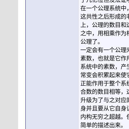
了几亿位但没法证
在一个公理系统中
这共性之后形成的
上，公理的数目和
之中，用相乘作为
公理了。
一定会有一个公理
素数，也就是它作
系统中的素数，产
常变会积累起来使
正能作用于整个系
合数的数目相等，
升级为了与之对应
身并且要从它自身
内构无穷之超越。
简单的描述出来。