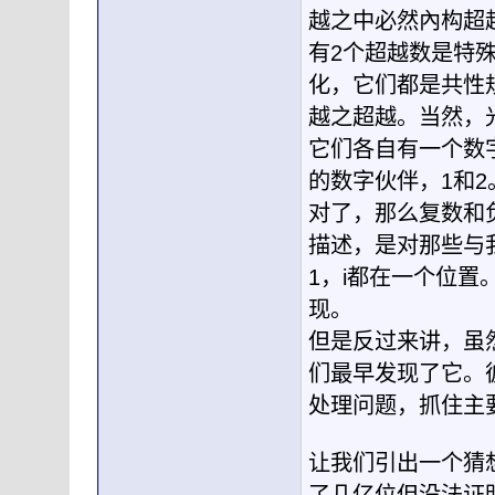
越之中必然內构超
有2个超越数是特
化，它们都是共性
越之超越。当然，
它们各自有一个数
的数字伙伴，1和2
对了，那么复数和
描述，是对那些与
1，i都在一个位
现。
但是反过来讲，虽
们最早发现了它。
处理问题，抓住主
让我们引出一个猜