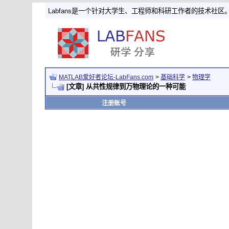
Labfans是一个针对大学生、工程师和科研工作者的技术社区
MATLAB爱好者论坛-LabFans.com
>
基础科学
>
物理学
[文章] 从共性规律到万物理论的一种可能
注册账号