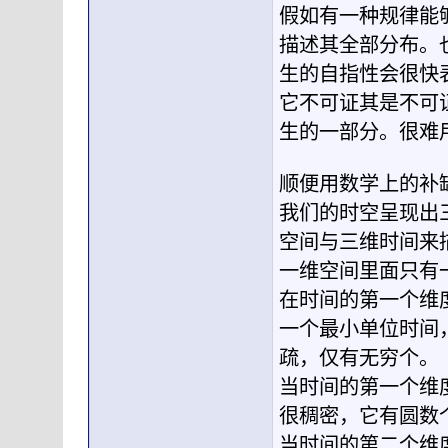
假如有一种规律能
描述其全部分布。
生的自指性会很快
它不可证其是不可
生的一部分。很难
顺便用数学上的补
我们的时空呈现出
空间与三维时间来
一维空间里面只有
在时间的第一个维
一个最小单位时间
疏，仅有无穷个。
当时间的第一个维
很稠密，它有圆数
当时间的第二个维