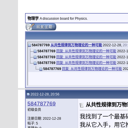
物理学
A discussion board for Physics.
584787769
从共性规律到万物理论的一种可能
2022-12-28,
20
584787769
回复: 从共性规律到万物理论的一种可能
2022-1
584787769
回复: 从共性规律到万物理论的一种可能
2022-1
584787769
回复: 从共性规律到万物理论的一种可能
2022-1
584787769
回复: 从共性规律到万物理论的一种可能
202
2022-12-28, 20:56
584787769
从共性规律到万物
初级会员
我找到了一个最基
注册日期: 2022-12-28
帖子: 5
我从它入手，用它