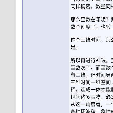
同样稠密，数量同
那么至数在哪呢？
数个刻度了，也转
这个三维时间，怎
是。
所以再进行补缺，
至数次了。而至数
有三维，但时间另
三维时间一维空间
释。连成一体才能
世间诸多事物，必
从这一角度看，一
各种场波粒二象性