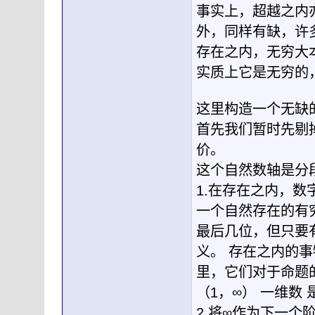
事实上，超越之内
外，同样有缺，许
存在之内，无穷大
实质上它是无穷的
这里构造一个无缺
首先我们暂时先剔
价。
这个自然数轴是分
1.在存在之内，数
一个自然存在的有
最后几位，但只要
义。 存在之内的
里，它们对于命题
（1，∞） 一维数 
2.将∞作为下一