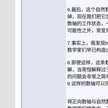
6.最后，这个自
掉，现在我们把它
数轴的工作状态，
可能性之外，常变
7.事实上，我发现t
数学家们早已构造
8.即使这样，这
解，当常恒解释过
的问题会非常之简
9.这样的数轴可
将正向数轴与自然