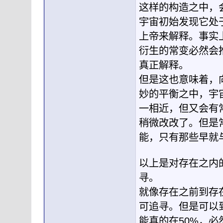
这样的构造之中，
宇宙初始发现它处
上帝来解释。事实
衍生的常变必然会
真正解释。
但是这也意味着，
妙的平衡之中，宇
一相近，但又会有
稍微改改了。但是
能，只有那些早就
以上是对存在之内
寻。
就像存在之前到存
可追寻。但是可以
能真的在50%，