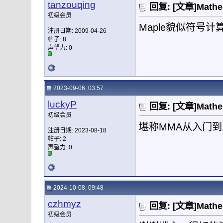
tanzouqing
回复: [文章]Mat
初级会员
Maple貌似符号计算
注册日期: 2009-04-26
帖子: 8
声望力:
0
2023-09-06, 03:57
luckyP
回复: [文章]Mat
初级会员
堪称MMA从入门
注册日期: 2023-08-18
帖子: 2
声望力:
0
2024-10-08, 09:48
czhmyz
回复: [文章]Mat
初级会员