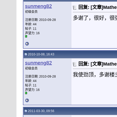
sunmeng82
回复: [文章]Mat
初级会员
多谢了，很好，很
注册日期: 2010-09-28
年龄: 44
帖子: 11
声望力:
16
2010-10-08, 16:43
sunmeng82
回复: [文章]Mat
初级会员
我使劲顶，多谢楼
注册日期: 2010-09-28
年龄: 44
帖子: 11
声望力:
16
2011-03-30, 09:56