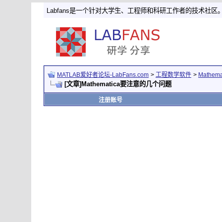
Labfans是一个针对大学生、工程师和科研工作者的技术社区
MATLAB爱好者论坛-LabFans.com
>
工程数学软件
>
Mathem
[文章]Mathematica要注意的几个问题
注册账号