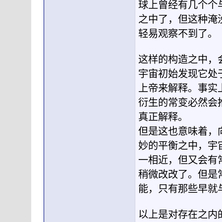
球上曾经有几个个
之中了，但这种淹
轻易观察不到了。
这样的构造之中，
宇宙初始发现它处
上帝来解释。事实
衍生的常变必然会
真正解释。
但是这也意味着，
妙的平衡之中，宇
一相近，但又会有
稍微改改了。但是
能，只有那些早就
以上是对存在之内