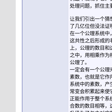
处理问题，抓住主
让我们引出一个猜
了几亿位但没法证
在一个公理系统中
这共性之后形成的
上，公理的数目和
之中，用相乘作为
公理了。
一定会有一个公理
素数，也就是它作
系统中的素数，产
常变会积累起来使
正能作用于整个系
合数的数目相等，