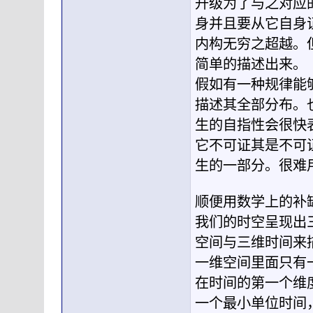
升级为了与之对应
身并且要从它自身
内构无穷之超越。
简单的描述出来。
假如有一种规律能
描述其全部分布。
生的自指性会很快
它不可证其是不可
生的一部分。很难
顺便用数学上的补
我们的时空呈现出
空间与三维时间来
一维空间里面只有
在时间的第一个维
一个最小单位时间