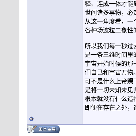
释。连成一体才能
世间诸多事物，必
从这一角度看，一
各种场波粒二象性
所以我们每一秒过
是一条三维时间里
宇宙开始时候的那
们自己和宇宙万物
可不是什么上帝赐
是将一切未知未见
根本就没有什么造
即便在存在之外，