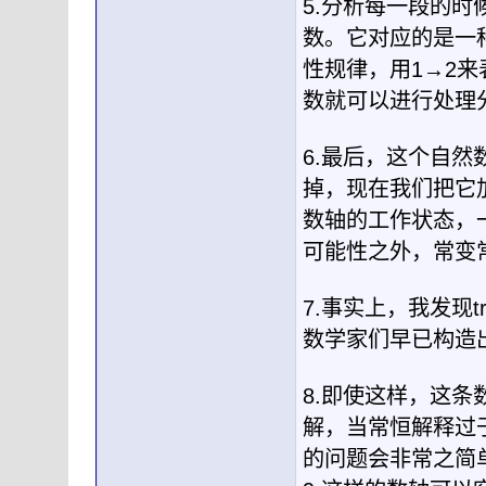
5.分析每一段的
数。它对应的是一
性规律，用1→2
数就可以进行处理
6.最后，这个自
掉，现在我们把它
数轴的工作状态，
可能性之外，常变
7.事实上，我发现t
数学家们早已构造
8.即使这样，这
解，当常恒解释过
的问题会非常之简