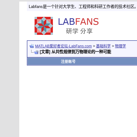
Labfans是一个针对大学生、工程师和科研工作者的技术社区
MATLAB爱好者论坛-LabFans.com
>
基础科学
>
物理学
[文章] 从共性规律到万物理论的一种可能
注册账号