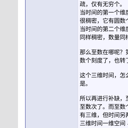
疏，仅有无穷个。
当时间的第一个维
很稠密，它有圆数
当时间的第二个维
同样稠密，数量同
那么至数在哪呢？
数个刻度了，也转
这个三维时间，怎
是。
所以再进行补缺，
至数次了。而至数
有三维，但时间另
三维时间一维空间