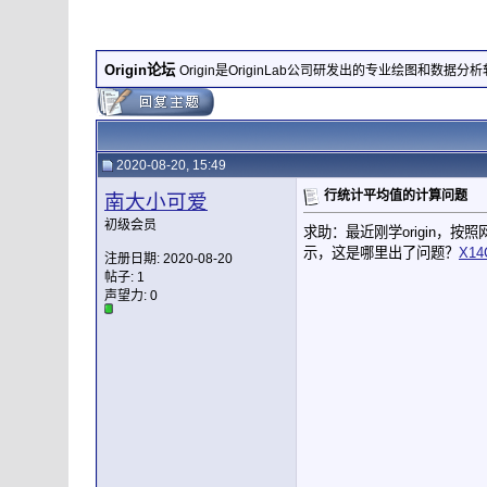
Origin论坛
Origin是OriginLab公司研发出的专业绘图和数据分
2020-08-20, 15:49
行统计平均值的计算问题
南大小可爱
初级会员
求助：最近刚学origin，
示，这是哪里出了问题？
X14
注册日期: 2020-08-20
帖子: 1
声望力:
0