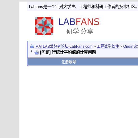
Labfans是一个针对大学生、工程师和科研工作者的技术社区
MATLAB爱好者论坛-LabFans.com
>
工程数学软件
>
Origin
[问题] 行统计平均值的计算问题
注册账号