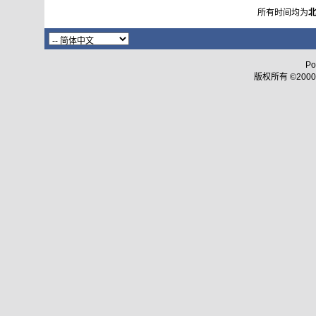
所有时间均为
Po
版权所有 ©2000 - 2