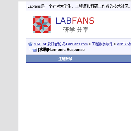
Labfans是一个针对大学生、工程师和科研工作者的技术社区
MATLAB爱好者论坛-LabFans.com
>
工程数学软件
>
ANSYS
[求助]Harmonic Response
注册账号