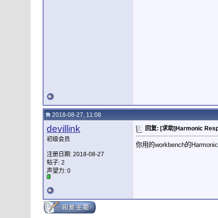
2018-08-27, 11:08
devillink
回复: [求助]Harmonic Res
初级会员
你用的workbench的Harmonic
注册日期: 2018-08-27
帖子: 2
声望力:
0