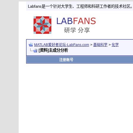
Labfans是一个针对大学生、工程师和科研工作者的技术社区
MATLAB爱好者论坛-LabFans.com
>
基础科学
>
化学
[资料]主成分分析
注册账号