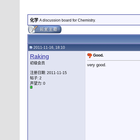
化学
A discussion board for Chemistry.
2011-11-16, 18:10
Raking
Good.
初级会员
very good.
注册日期: 2011-11-15
帖子: 2
声望力:
0