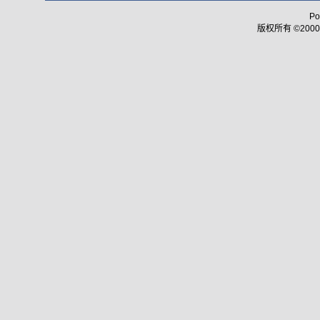
Po
版权所有 ©2000 - 2