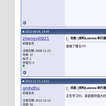
2012-08-06, 14:45
zhengyi0921
回复: [资料]Labview 串
初级会员
谢谢了楼主!!!!!
注册日期: 2008-11-23
年龄: 37
帖子: 1
声望力:
0
2012-12-13, 13:51
gmhdhu
回复: [资料]Labview 串
初级会员
正在学习中。甚是期待强大的
注册日期: 2012-12-13
年龄: 36