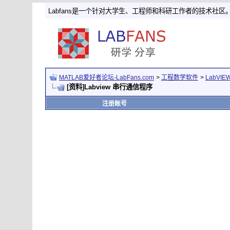
Labfans是一个针对大学生、工程师和科研工作者的技术社区
MATLAB爱好者论坛-LabFans.com
>
工程数学软件
>
LabVI
[资料]Labview 串行通信程序
注册账号