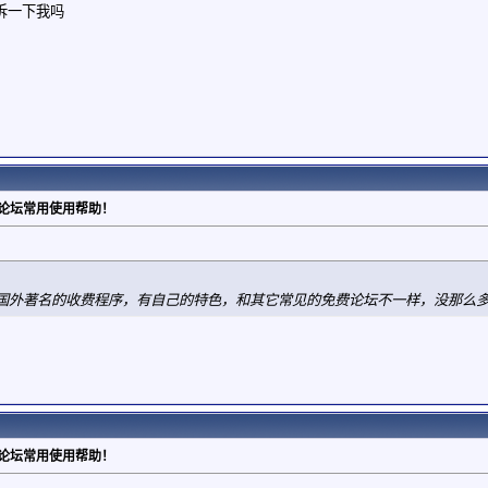
诉一下我吗
：论坛常用使用帮助！
国外著名的收费程序，有自己的特色，和其它常见的免费论坛不一样，没那么
：论坛常用使用帮助！