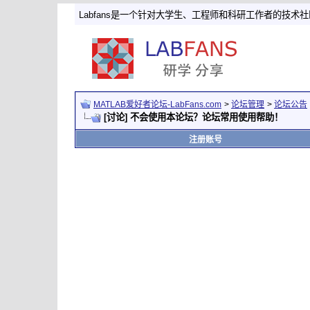
Labfans是一个针对大学生、工程师和科研工作者的技术
MATLAB爱好者论坛-LabFans.com
>
论坛管理
>
论坛公告
[讨论] 不会使用本论坛？论坛常用使用帮助！
注册账号