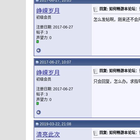
2017-06-27, 10:05
回复: 如何畅游本论坛
峥嵘岁月
初级会员
怎么发帖啊，刚来还不会
注册日期: 2017-06-27
帖子: 3
声望力:
0
2017-06-27, 10:07
回复: 如何畅游本论坛
峥嵘岁月
初级会员
只会回复，怎么办。求指
注册日期: 2017-06-27
帖子: 3
声望力:
0
2019-03-22, 21:08
回复: 如何畅游本论坛
清亮此次