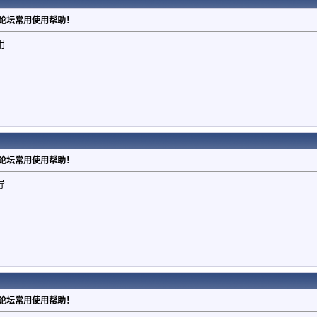
：论坛常用使用帮助！
用
：论坛常用使用帮助！
导
：论坛常用使用帮助！