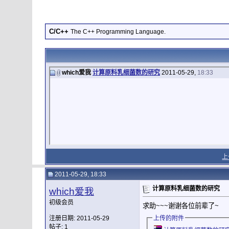
C/C++
The C++ Programming Language.
which爱我
计算原料乳细菌数的研究
2011-05-29,
18:33
上
2011-05-29, 18:33
计算原料乳细菌数的研究
which爱我
初级会员
求助~~~谢谢各位前辈了~
注册日期: 2011-05-29
上传的附件
帖子: 1