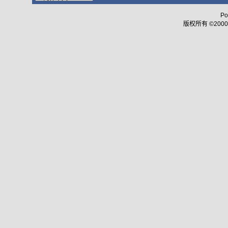
Po
版权所有 ©2000 - 2