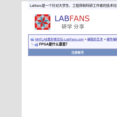
Labfans是一个针对大学生、工程师和科研工作者的技术
MATLAB爱好者论坛-LabFans.com
>
编程的艺术
>
硬件编
FPGA是什么意思？
注册账号