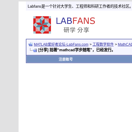
Labfans是一个针对大学生、工程师和科研工作者的技术社区
MATLAB爱好者论坛-LabFans.com
>
工程数学软件
>
MathC
[分享] 拙著“mathcad学步随笔”，已经发行。
注册账号