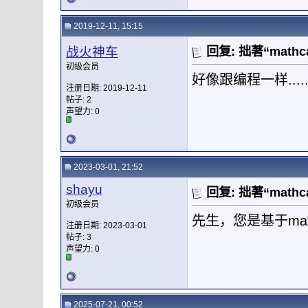
2019-12-11, 15:15
战火神车
回复: 拙著“mat
初级会员
好像跟编程一样.......
注册日期: 2019-12-11
帖子: 2
声望力:
0
2023-03-01, 21:52
shayu
回复: 拙著“mat
初级会员
先生，您是基于ma
注册日期: 2023-03-01
帖子: 3
声望力:
0
2025-07-21, 00:52