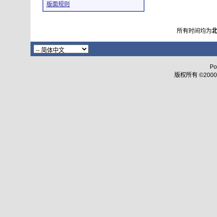
版面规则
所有时间均为
Po
版权所有 ©2000 - 2