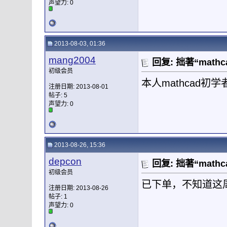
声望力:
0
2013-08-03, 01:36
mang2004
回复: 拙著“mat
初级会员
本人mathcad
注册日期: 2013-08-01
帖子: 5
声望力:
0
2013-08-26, 15:36
depcon
回复: 拙著“mat
初级会员
已下单，不知道这
注册日期: 2013-08-26
帖子: 1
声望力:
0