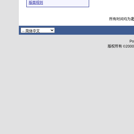
版面规则
所有时间均为
Po
版权所有 ©2000 - 2