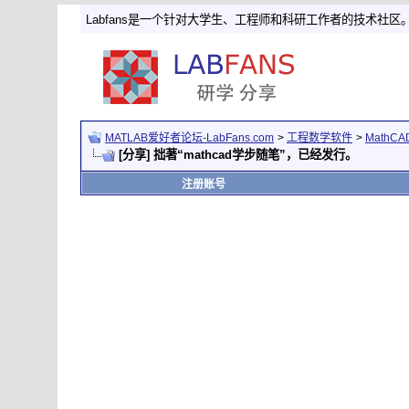
Labfans是一个针对大学生、工程师和科研工作者的技术社区
MATLAB爱好者论坛-LabFans.com
>
工程数学软件
>
MathC
[分享] 拙著“mathcad学步随笔”，已经发行。
注册账号