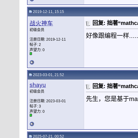
2019-12-11, 15:15
战火神车
回复: 拙著“mat
初级会员
好像跟编程一样.......
注册日期: 2019-12-11
帖子: 2
声望力:
0
2023-03-01, 21:52
shayu
回复: 拙著“mat
初级会员
先生，您是基于ma
注册日期: 2023-03-01
帖子: 3
声望力:
0
2025-07-21, 00:52