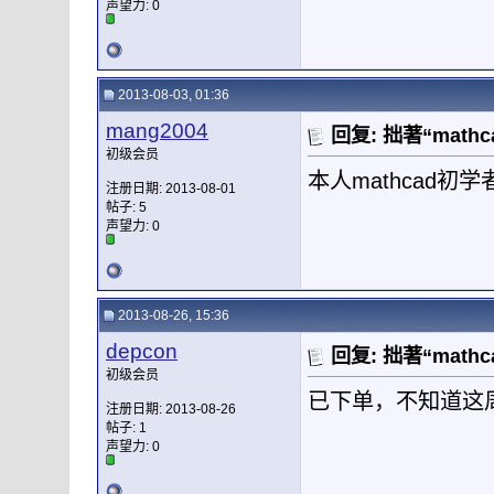
声望力:
0
2013-08-03, 01:36
mang2004
回复: 拙著“mat
初级会员
本人mathcad
注册日期: 2013-08-01
帖子: 5
声望力:
0
2013-08-26, 15:36
depcon
回复: 拙著“mat
初级会员
已下单，不知道这
注册日期: 2013-08-26
帖子: 1
声望力:
0