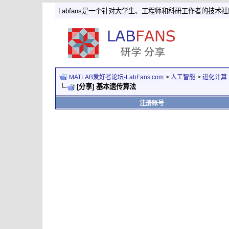
Labfans是一个针对大学生、工程师和科研工作者的技术
MATLAB爱好者论坛-LabFans.com
>
人工智能
>
进化计算
[分享] 基本遗传算法
注册账号