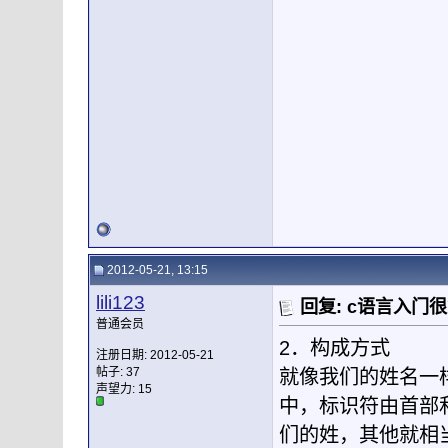
2012-05-21, 13:15
lili123
回复: c语言入门
普通会员
2．构成方式
注册日期: 2012-05-21
帖子: 37
就像我们的姓名一
声望力:
15
中，标识符由首部
们的姓，其他就相