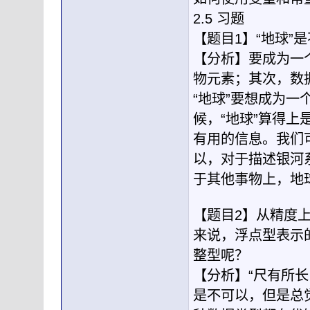
2.5 习题
【题目1】“地球”
【分析】要成为一
物元素；其次，数
“地球”要想成为
候，“地球”算得
有用的信息。我们
以，对于描述银河
于其他事物上，地
【题目2】从精度
来说，浮点型表示
整型呢？
【分析】“尺有所
是不可以，但是总