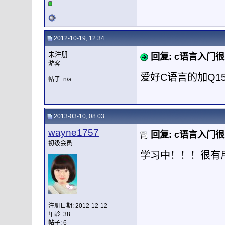
2012-10-19, 12:34
未注册
回复: c语言入门
游客
爱好C语言的加Q154
帖子: n/a
2013-03-10, 08:03
wayne1757
回复: c语言入门
初级会员
学习中！！！很有
注册日期: 2012-12-12
年龄: 38
帖子: 6