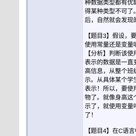
种数据类型都有优
得某种类型不可了
后，自然就会发现
【题目3】假设，
使用常量还是变量
【分析】判断该使
表示的数据是一直
高信息，从整个班
示。从具体某个学
表示！所以，要使
物了。就像身高这
示了，就使用变量
了！
【题目4】在C语言