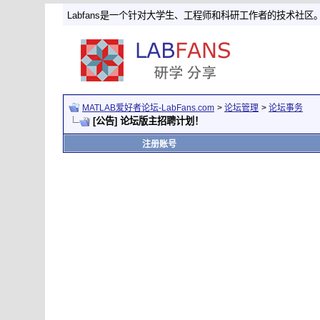
Labfans是一个针对大学生、工程师和科研工作者的技术社区
MATLAB爱好者论坛-LabFans.com
>
论坛管理
>
论坛事务
[公告] 论坛版主招聘计划！
注册账号