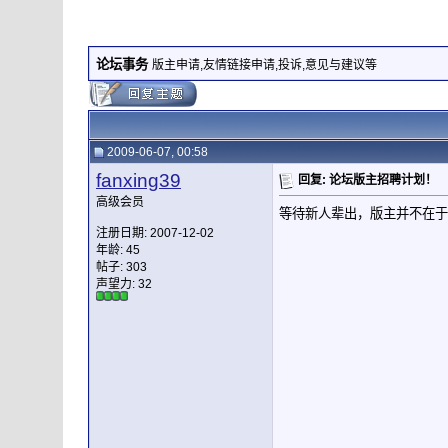
论坛事务
版主申请,友情链接申请,投诉,意见与建议等
2009-06-07, 00:58
fanxing39
回复: 论坛版主招聘计划！
高级会员
等待新人辈出，版主并不在于
注册日期: 2007-12-02
年龄: 45
帖子: 303
声望力:
32