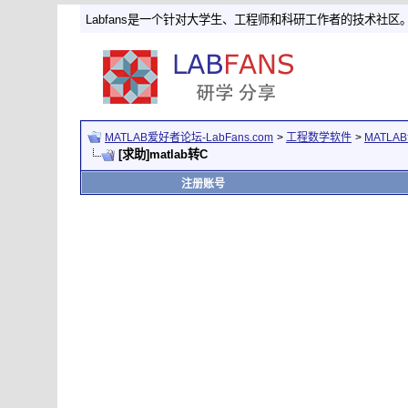
Labfans是一个针对大学生、工程师和科研工作者的技术社区
MATLAB爱好者论坛-LabFans.com
>
工程数学软件
>
MATLA
[求助]matlab转C
注册账号