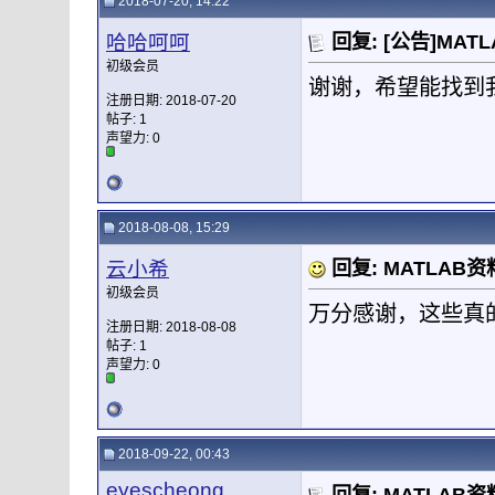
2018-07-20, 14:22
哈哈呵呵
回复: [公告]M
初级会员
谢谢，希望能找到
注册日期: 2018-07-20
帖子: 1
声望力:
0
2018-08-08, 15:29
云小希
回复: MATLA
初级会员
万分感谢，这些真
注册日期: 2018-08-08
帖子: 1
声望力:
0
2018-09-22, 00:43
eyescheong