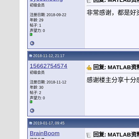
回复: MATLA
初级会员
非常感谢，都是好
注册日期: 2018-09-22
年龄: 29
帖子: 1
声望力:
0
2018-11-12, 21:17
15662754574
回复: MATLA
初级会员
感谢楼主分享十分
注册日期: 2018-11-12
年龄: 30
帖子: 2
声望力:
0
2019-01-17, 09:45
BrainBoom
回复: MATLA