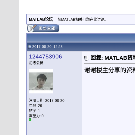
MATLAB论坛
一切MATLAB相关问题在此讨论。
2017-08-20, 12:53
1244753906
回复: MATLA
初级会员
谢谢楼主分享的资
注册日期: 2017-08-20
年龄: 29
帖子: 1
声望力:
0