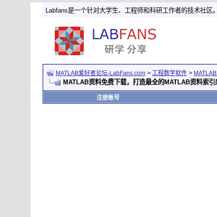
Labfans是一个针对大学生、工程师和科研工作者的技术社区
MATLAB爱好者论坛-LabFans.com
>
工程数学软件
>
MATLA
MATLAB资料免费下载，打造最全的MATLAB资料索引
注册账号