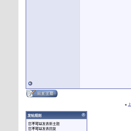
«
发帖规则
您
不可以
发表新主题
您
不可以
发表回复