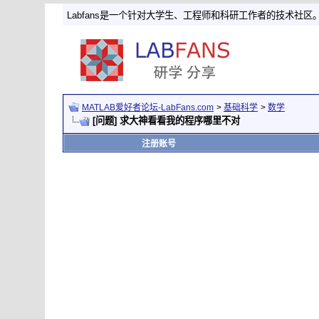
Labfans是一个针对大学生、工程师和科研工作者的技术社区
MATLAB爱好者论坛-LabFans.com
>
基础科学
>
数学
[问题] 求大神看看我的程序哪里不对
注册账号