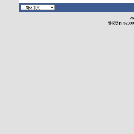
Po
版权所有 ©2000 - 2