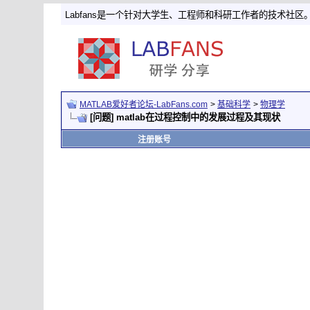
Labfans是一个针对大学生、工程师和科研工作者的技术社区
MATLAB爱好者论坛-LabFans.com
>
基础科学
>
物理学
[问题] matlab在过程控制中的发展过程及其现状
注册账号