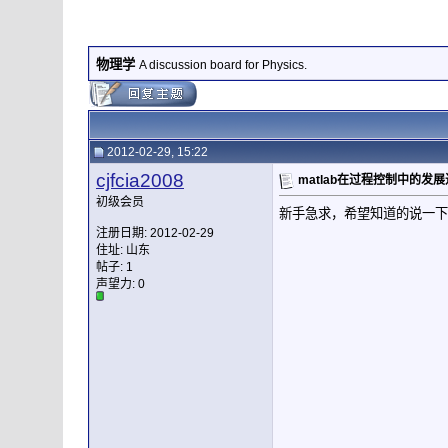
物理学
A discussion board for Physics.
2012-02-29, 15:22
cjfcia2008
matlab在过程控制中的发
初级会员
新手急求，希望知道的说一下
注册日期: 2012-02-29
住址: 山东
帖子: 1
声望力:
0