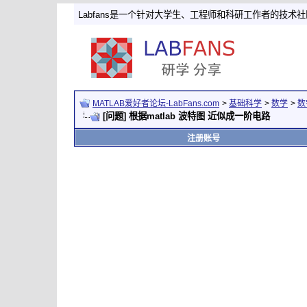
Labfans是一个针对大学生、工程师和科研工作者的技术
MATLAB爱好者论坛-LabFans.com
>
基础科学
>
数学
>
数
[问题] 根据matlab 波特图 近似成一阶电路
注册账号