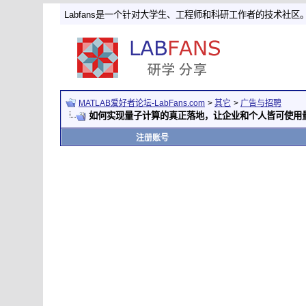
Labfans是一个针对大学生、工程师和科研工作者的技术社区
MATLAB爱好者论坛-LabFans.com
>
其它
>
广告与招聘
如何实现量子计算的真正落地，让企业和个人皆可使用
注册账号