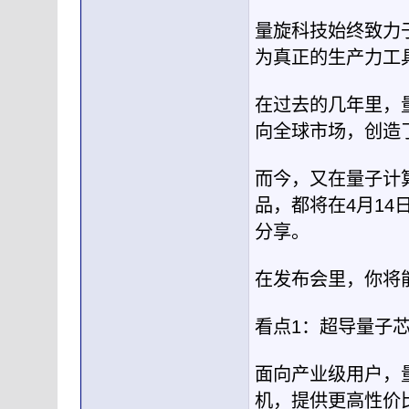
量旋科技始终致力
为真正的生产力工
在过去的几年里，
向全球市场，创造
而今，又在量子计
品，都将在4月14
分享。
在发布会里，你将
看点1：超导量子芯
面向产业级用户，
机，提供更高性价