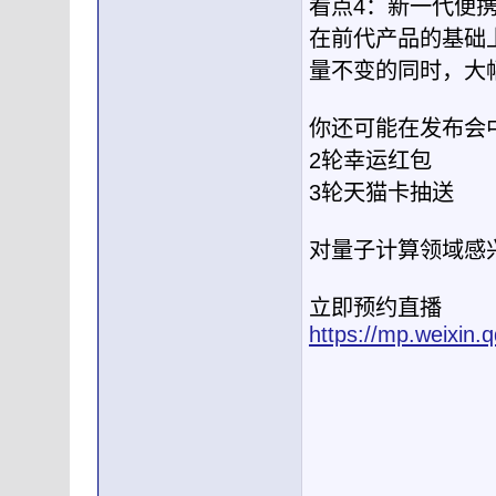
看点4：新一代便
在前代产品的基础
量不变的同时，大
你还可能在发布会
2轮幸运红包
3轮天猫卡抽送
对量子计算领域感
立即预约直播
https://mp.weixi