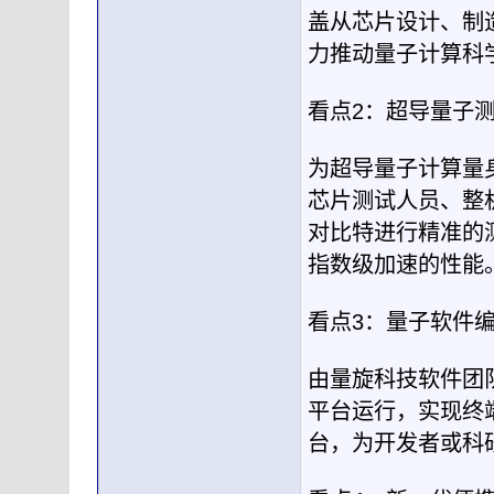
盖从芯片设计、制
力推动量子计算科
看点2：超导量子
为超导量子计算量
芯片测试人员、整
对比特进行精准的
指数级加速的性能
看点3：量子软件
由量旋科技软件团
平台运行，实现终
台，为开发者或科