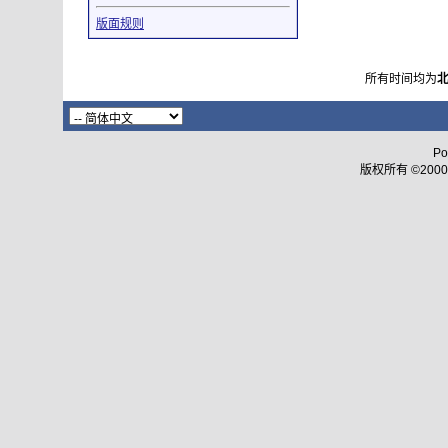
版面规则
所有时间均为
Po
版权所有 ©2000 - 2