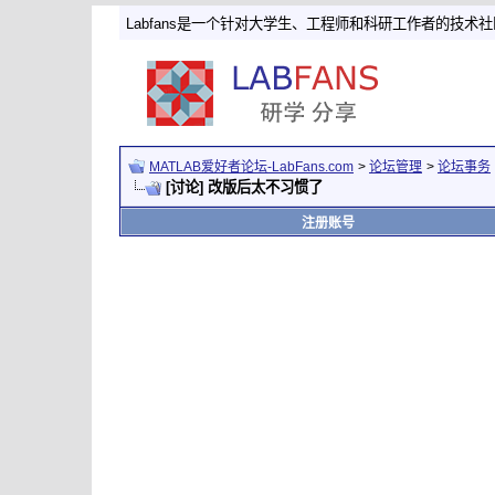
Labfans是一个针对大学生、工程师和科研工作者的技术
MATLAB爱好者论坛-LabFans.com
>
论坛管理
>
论坛事务
[讨论] 改版后太不习惯了
注册账号