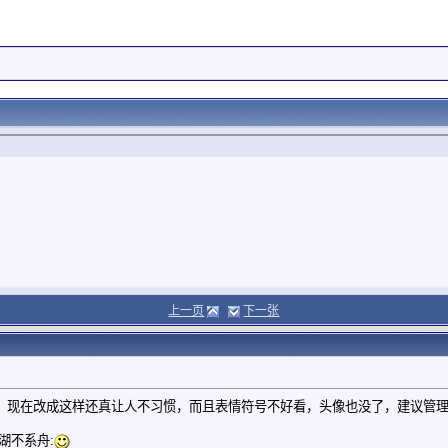
上一页
下一张
，现在改成这样还真让人不习惯，而且表情符号不好看，头像也没了，建议管
湖不系舟: