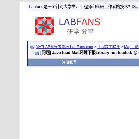
Labfans是一个针对大学生、工程师和科研工作者的技术社区
MATLAB爱好者论坛-LabFans.com
>
工程数学软件
>
Maple
[问题] Java load Mac环境下报Library not loaded: @rp
注册账号