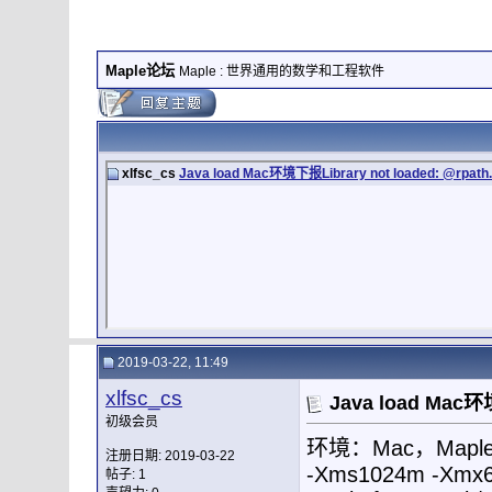
Maple论坛
Maple : 世界通用的数学和工程软件
xlfsc_cs
Java load Mac环境下报Library not loaded: @rpath..
2019-03-22, 11:49
xlfsc_cs
Java load Mac环境
初级会员
环境：Mac，Maple
注册日期: 2019-03-22
-Xms1024m -Xmx619
帖子: 1