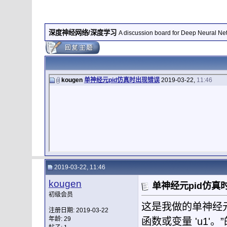
深度神经网络/深度学习
A discussion board for Deep Neural Ne
kougen
单神经元pid仿真时出现错误
2019-03-22,
11:46
2019-03-22, 11:46
kougen
单神经元pid仿真
初级会员
这是我做的单神经元p
注册日期: 2019-03-22
年龄: 29
函数或变量 'u1'