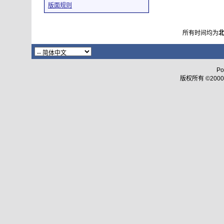
版面规则
所有时间均为
Po
版权所有 ©2000 - 2