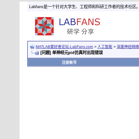
Labfans是一个针对大学生、工程师和科研工作者的技术社区
MATLAB爱好者论坛-LabFans.com
>
人工智能
>
深度神经网络
[问题] 单神经元pid仿真时出现错误
注册账号