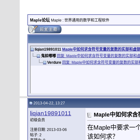
Maple论坛
Maple : 世界通用的数学和工程软件
liqian19891011
Maple中如何求含符号变量的复数的实部和虚
鬼脸嘟嘟
回复: Maple中如何求含符号变量的复数的实部和
Verdure
回复: Maple中如何求含符号变量的复数的实部
2013-04-22, 13:27
liqian19891011
Maple中如何求
初级会员
在Maple中要求
注册日期: 2013-03-06
帖子: 2
该如何求？