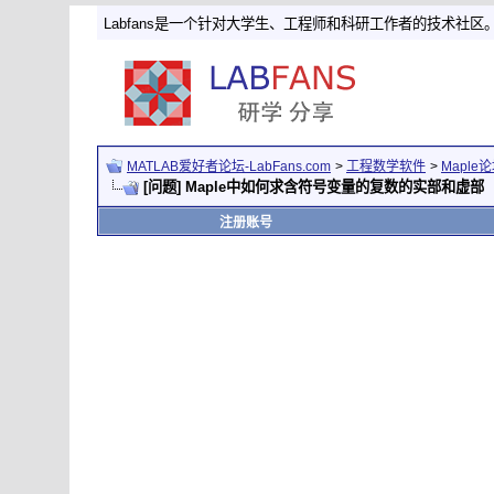
Labfans是一个针对大学生、工程师和科研工作者的技术社区
MATLAB爱好者论坛-LabFans.com
>
工程数学软件
>
Maple
[问题] Maple中如何求含符号变量的复数的实部和虚部
注册账号