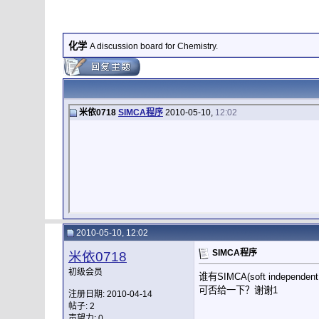
化学
A discussion board for Chemistry.
米依0718
SIMCA程序
2010-05-10,
12:02
2010-05-10, 12:02
SIMCA程序
米依0718
初级会员
谁有SIMCA(soft independent
可否给一下？谢谢1
注册日期: 2010-04-14
帖子: 2
声望力:
0