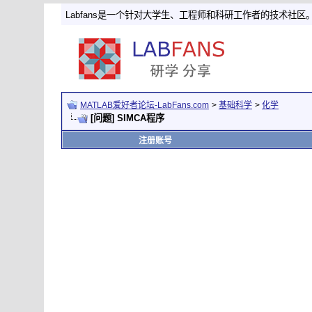
Labfans是一个针对大学生、工程师和科研工作者的技术社区
MATLAB爱好者论坛-LabFans.com
>
基础科学
>
化学
[问题] SIMCA程序
注册账号