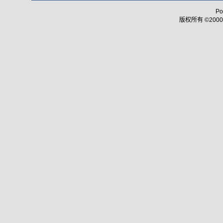
Po
版权所有 ©2000 - 2