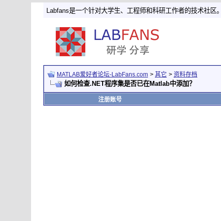
Labfans是一个针对大学生、工程师和科研工作者的技术社区
MATLAB爱好者论坛-LabFans.com
>
其它
>
资料存档
如何检查.NET程序集是否已在Matlab中添加？
注册账号