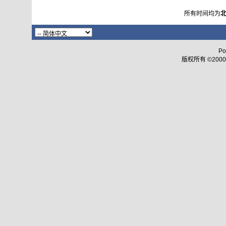
所有时间均为
Po
版权所有 ©2000 - 2