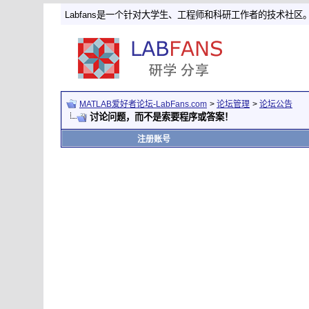
Labfans是一个针对大学生、工程师和科研工作者的技术社区
MATLAB爱好者论坛-LabFans.com
>
论坛管理
>
论坛公告
讨论问题，而不是索要程序或答案！
注册账号