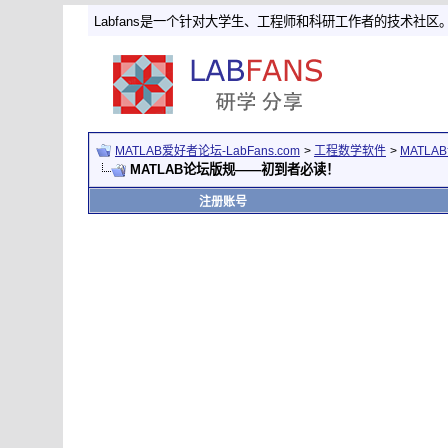
Labfans是一个针对大学生、工程师和科研工作者的技术社区
MATLAB爱好者论坛-LabFans.com
>
工程数学软件
>
MATLA
MATLAB论坛版规——初到者必读！
注册账号