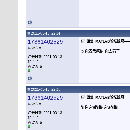
2021-03-13, 22:24
17861402529
回复: MATLAB论坛版规
初级会员
对你表示感谢 你太强了
注册日期: 2021-03-13
帖子: 2
声望力:
0
2021-03-13, 22:25
17861402529
回复: MATLAB论坛版规
初级会员
谢谢谢谢谢谢谢谢谢谢
注册日期: 2021-03-13
帖子: 2
声望力:
0