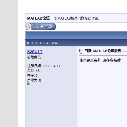
MATLAB论坛
一切MATLAB相关问题在此讨论。
2020-12-04, 10:47
saturn
回复: MATLAB论坛版规
初级会员
我也是新来的 请多多指教
注册日期: 2008-04-11
年龄: 46
帖子: 1
声望力:
0