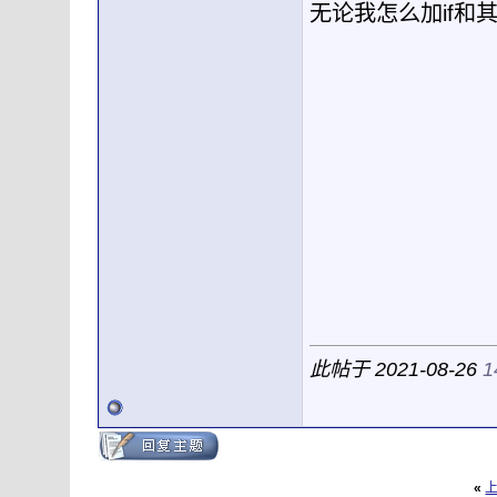
无论我怎么加if和
此帖于 2021-08-26
1
«