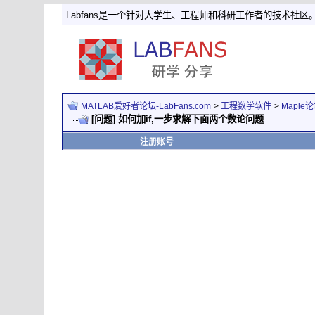
Labfans是一个针对大学生、工程师和科研工作者的技术社区
MATLAB爱好者论坛-LabFans.com
>
工程数学软件
>
Maple
[问题] 如何加if,一步求解下面两个数论问题
注册账号