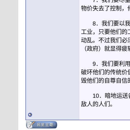
7．我们要尽量鼓
物价失去了控制，
8．我们要以我们
工业，只要他们的
动乱。不过我们必
（政府）就显得疲
9．我们要利用所
破环他们的传统价
毁他们的自尊自信
10．暗地运送各
敌人的人们。