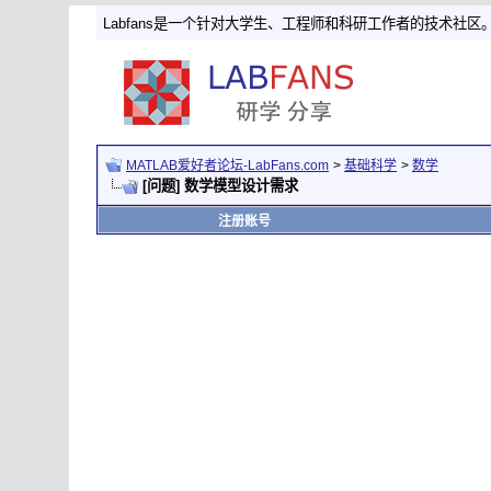
Labfans是一个针对大学生、工程师和科研工作者的技术社区
MATLAB爱好者论坛-LabFans.com
>
基础科学
>
数学
[问题] 数学模型设计需求
注册账号