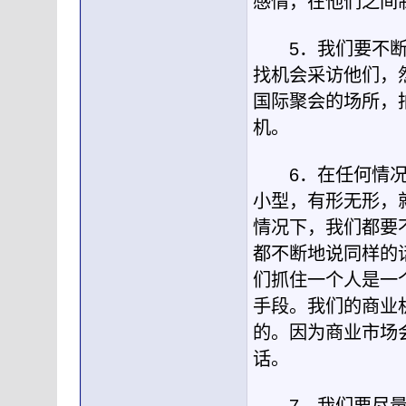
感情，在他们之间
5．我们要不断地
找机会采访他们，
国际聚会的场所，
机。
6．在任何情况下
小型，有形无形，
情况下，我们都要
都不断地说同样的
们抓住一个人是一
手段。我们的商业
的。因为商业市场
话。