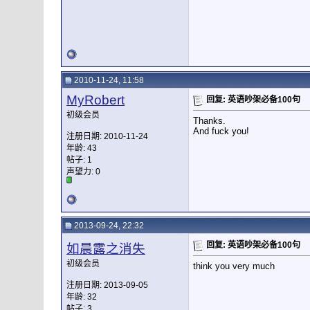
2010-11-24, 11:58
MyRobert
回复: 英语吵架必备100句
初级会员
Thanks.
And fuck you!
注册日期: 2010-11-24
年龄: 43
帖子: 1
声望力:
0
2013-09-24, 22:32
回复: 英语吵架必备100句
如晨露之消失
初级会员
think you very much
注册日期: 2013-09-05
年龄: 32
帖子: 3