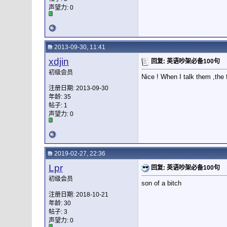
声望力:
0
2013-09-30, 11:41
xdjin
回复: 英语吵架必备100句
初级会员
Nice ! When I talk them ,the f
注册日期: 2013-09-30
年龄: 35
帖子: 1
声望力:
0
2019-02-27, 22:36
Lpr
回复: 英语吵架必备100句
初级会员
son of a bitch
注册日期: 2018-10-21
年龄: 30
帖子: 3
声望力:
0