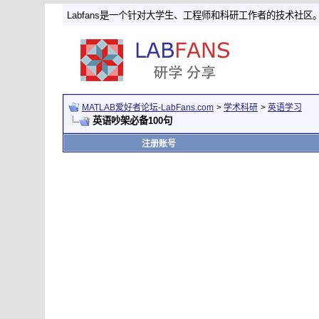
Labfans是一个针对大学生、工程师和科研工作者的技术社区
MATLAB爱好者论坛-LabFans.com
>
学术科研
>
英语学习
英语吵架必备100句
注册账号