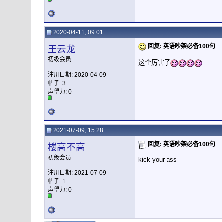
2020-04-11, 09:01
回复: 英语吵架必备100句
王云龙
初级会员
这个厉害了
注册日期: 2020-04-09
帖子: 3
声望力:
0
2021-07-09, 15:28
回复: 英语吵架必备100句
楼高不高
初级会员
kick your ass
注册日期: 2021-07-09
帖子: 1
声望力:
0