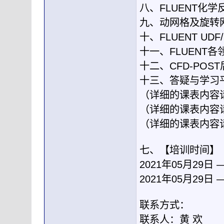
八、FLUENT化
九、动网格及旋转
十、FLUENT UD
十一、FLUENT
十二、CFD-PO
十三、答疑与学习
（详细的课表内容
（详细的课表内容
（详细的课表内容
七、【培训时间】
2021年05月29日
2021年05月29日
联系方式：
联系人：黄 欢