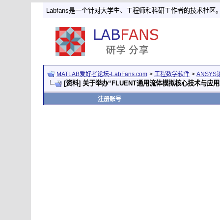
Labfans是一个针对大学生、工程师和科研工作者的技术社区
MATLAB爱好者论坛-LabFans.com
>
工程数学软件
>
ANSYS
[资料] 关于举办“FLUENT通用流体模拟核心技术与应
注册账号