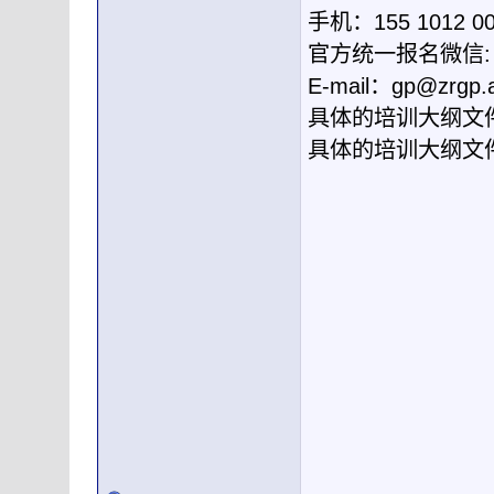
手机：155 1012 
官方统一报名微信: g
E-mail：
gp@zrgp.
具体的培训大纲文
具体的培训大纲文