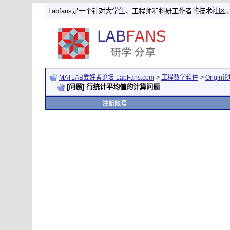
Labfans是一个针对大学生、工程师和科研工作者的技术社区
MATLAB爱好者论坛-LabFans.com
>
工程数学软件
>
Origin
[问题] 行统计平均值的计算问题
注册账号