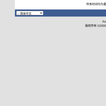
所有时间均为
Po
版权所有 ©2000 - 2