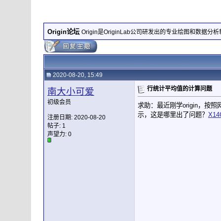
Origin论坛
Origin是OriginLab公司研发出的专业绘图和数据分
2020-08-20, 15:49
行统计平均值的计算问题
南大小可爱
初级会员
求助：最近刚学origin，
示，这是哪里出了问题？
X14
注册日期: 2020-08-20
帖子: 1
声望力:
0