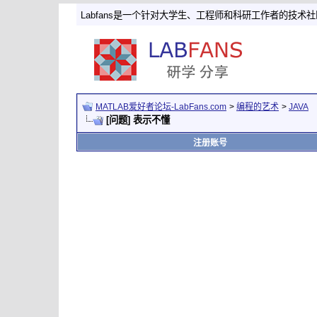
Labfans是一个针对大学生、工程师和科研工作者的技术
MATLAB爱好者论坛-LabFans.com
>
编程的艺术
>
JAVA
[问题] 表示不懂
注册账号