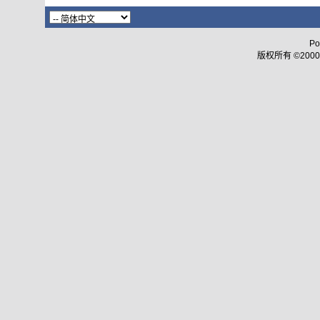
Po
版权所有 ©2000 - 2