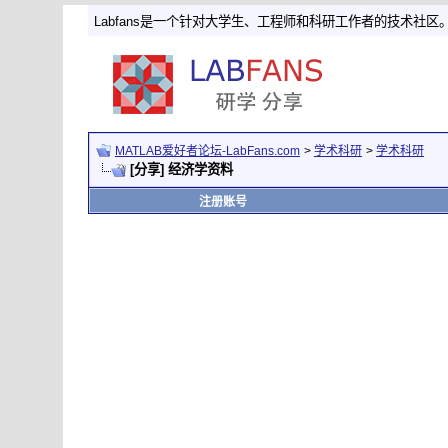
Labfans是一个针对大学生、工程师和科研工作者的技术社区
MATLAB爱好者论坛-LabFans.com
>
学术科研
>
学术科研
[分享] 经济学资料
注册账号