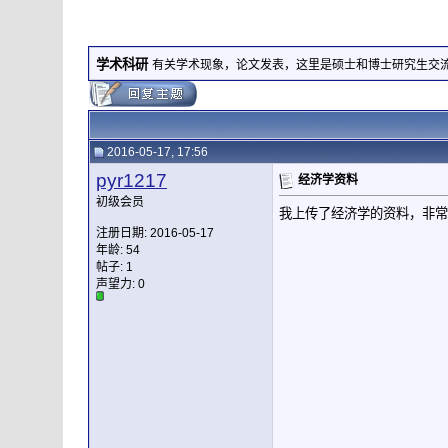
学术科研
有关学术现象，论文发表，这里是硕士和博士研究生交
2016-05-17, 17:56
pyr1217
经济学资料
初级会员
我上传了经济学的资料，非常
注册日期: 2016-05-17
年龄: 54
帖子: 1
声望力:
0