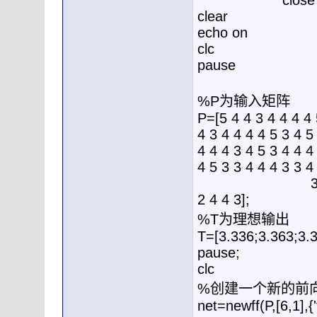
close a
clear
echo on
clc
pause
%P为输入矩阵
P=[5 4 4 3 4 4 4 4 
4 3 4 4 4 4 5 3 4 5
4 4 4 3 4 5 3 4 4 4
4 5 3 3 4 4 4 3 3 4
3 5 3 3 4 4 5 
2 4 4 3];
%T为理想输出
T=[3.336;3.363;3.3
pause;
clc
%创建一个新的前
net=newff(P,[6,1],{'t