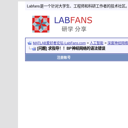
Labfans是一个针对大学生、工程师和科研工作者的技术社区
MATLAB爱好者论坛-LabFans.com
>
人工智能
>
深度神经网络
[问题] 求指导！！BP神经网络的语法错误
注册账号