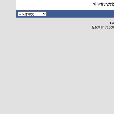
所有时间均为
Po
版权所有 ©2000 - 2