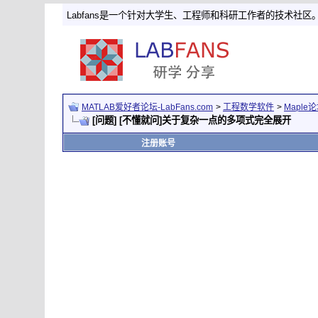
Labfans是一个针对大学生、工程师和科研工作者的技术社区
MATLAB爱好者论坛-LabFans.com
>
工程数学软件
>
Maple
[问题] [不懂就问]关于复杂一点的多项式完全展开
注册账号