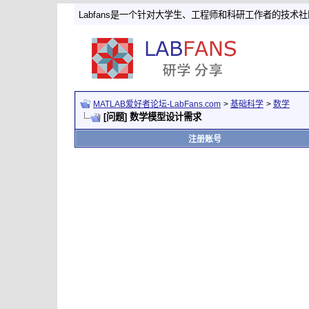
Labfans是一个针对大学生、工程师和科研工作者的技术
MATLAB爱好者论坛-LabFans.com
>
基础科学
>
数学
[问题] 数学模型设计需求
注册账号