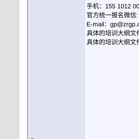
手机：155 1012 
官方统一报名微信: g
E-mail：
gp@zrgp.
具体的培训大纲文
具体的培训大纲文