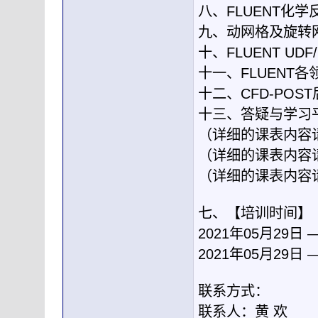
八、FLUENT化
九、动网格及旋转
十、FLUENT UD
十一、FLUENT
十二、CFD-PO
十三、答疑与学习
（详细的课表内容
（详细的课表内容
（详细的课表内容
七、【培训时间】
2021年05月29日
2021年05月29日
联系方式：
联系人：黄 欢