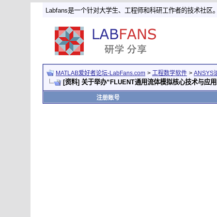
Labfans是一个针对大学生、工程师和科研工作者的技术社区
MATLAB爱好者论坛-LabFans.com
>
工程数学软件
>
ANSYS
[资料] 关于举办“FLUENT通用流体模拟核心技术与应
注册账号