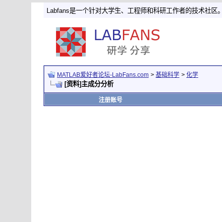
Labfans是一个针对大学生、工程师和科研工作者的技术社区
MATLAB爱好者论坛-LabFans.com
>
基础科学
>
化学
[资料]主成分分析
注册账号