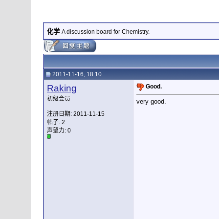
化学
A discussion board for Chemistry.
2011-11-16, 18:10
Raking
Good.
初级会员
very good.
注册日期: 2011-11-15
帖子: 2
声望力:
0