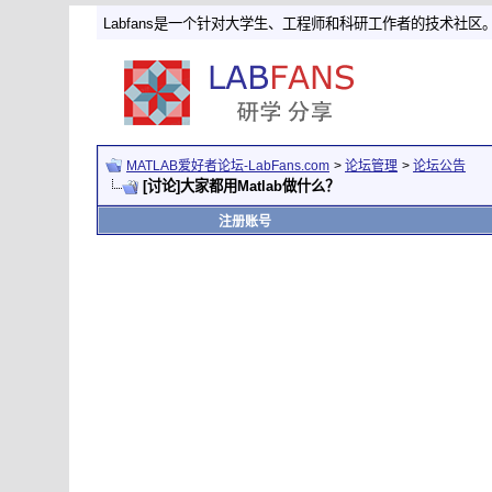
Labfans是一个针对大学生、工程师和科研工作者的技术社区
MATLAB爱好者论坛-LabFans.com
>
论坛管理
>
论坛公告
[讨论]大家都用Matlab做什么？
注册账号