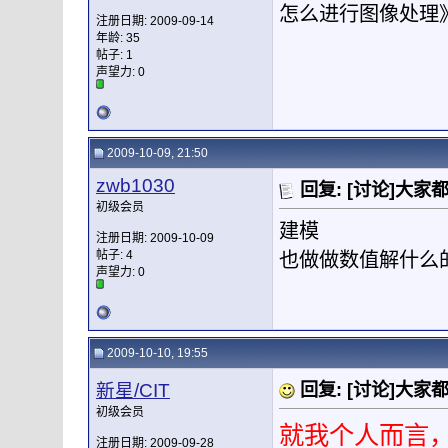
怎么进行图像处理
注册日期: 2009-09-14
年龄: 35
帖子: 1
声望力:
0
2009-10-09, 21:50
zwb1030
回复: [讨论]大家都
初级会员
建模
注册日期: 2009-10-09
帖子: 4
也做做数值解什么
声望力:
0
2009-10-10, 19:55
新星/CIT
回复: [讨论]大家都
初级会员
就我个人而言，
注册日期: 2009-09-28