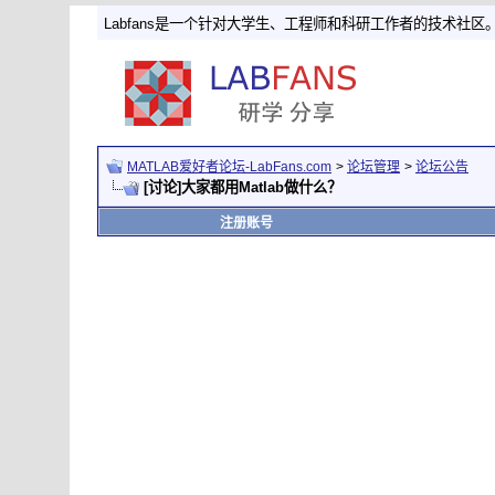
Labfans是一个针对大学生、工程师和科研工作者的技术社区
MATLAB爱好者论坛-LabFans.com
>
论坛管理
>
论坛公告
[讨论]大家都用Matlab做什么？
注册账号