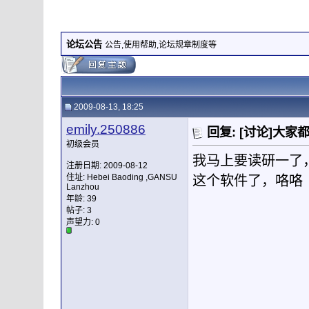
论坛公告
公告,使用帮助,论坛规章制度等
2009-08-13, 18:25
emily.250886
回复: [讨论]大家都
初级会员
我马上要读研一了
注册日期: 2009-08-12
住址: Hebei Baoding ,GANSU
这个软件了，咯咯
Lanzhou
年龄: 39
帖子: 3
声望力:
0