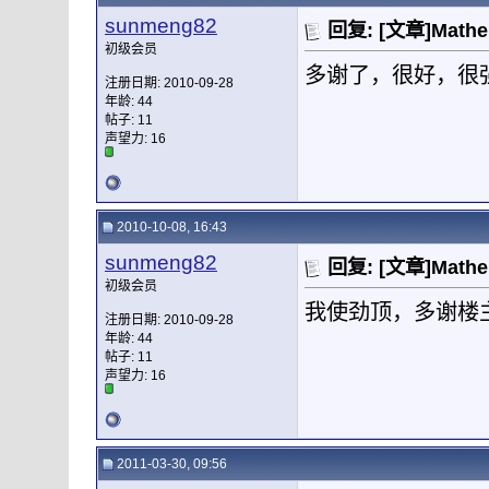
sunmeng82
回复: [文章]Mat
初级会员
多谢了，很好，很
注册日期: 2010-09-28
年龄: 44
帖子: 11
声望力:
16
2010-10-08, 16:43
sunmeng82
回复: [文章]Mat
初级会员
我使劲顶，多谢楼
注册日期: 2010-09-28
年龄: 44
帖子: 11
声望力:
16
2011-03-30, 09:56