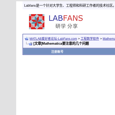
Labfans是一个针对大学生、工程师和科研工作者的技术社区
MATLAB爱好者论坛-LabFans.com
>
工程数学软件
>
Mathem
[文章]Mathematica要注意的几个问题
注册账号