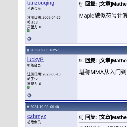
tanzouqing
回复: [文章]Mat
初级会员
Maple貌似符号计算
注册日期: 2009-04-26
帖子: 8
声望力:
0
2023-09-06, 03:57
luckyP
回复: [文章]Mat
初级会员
堪称MMA从入门
注册日期: 2023-08-18
帖子: 2
声望力:
0
2024-10-08, 09:48
czhmyz
回复: [文章]Mat
初级会员