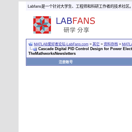
Labfans是一个针对大学生、工程师和科研工作者的技术社区
MATLAB爱好者论坛-LabFans.com
>
其它
>
资料存档
>
MAT
Cascade Digital PID Control Design for Power Elect
TheMathworksNewsletters
注册账号