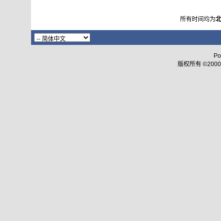
所有时间均为
Po
版权所有 ©2000 - 2