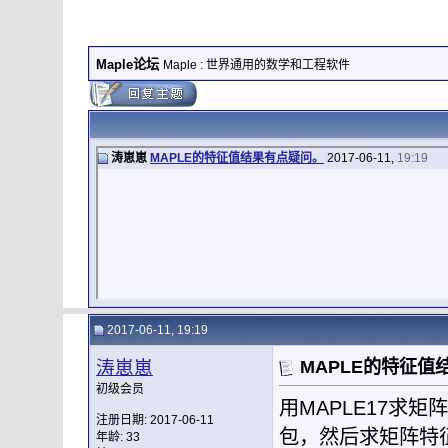
Maple论坛
Maple : 世界通用的数学和工程软件
涛崽崽
MAPLE的特征值结果有点疑问。
2017-06-11,
19:19
2017-06-11, 19:19
涛崽崽
MAPLE的特征值
初级会员
用MAPLE17求矩阵特
注册日期: 2017-06-11
包，然后求矩阵特
年龄: 33