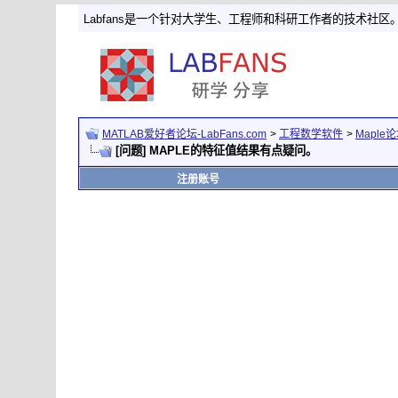
Labfans是一个针对大学生、工程师和科研工作者的技术社区
MATLAB爱好者论坛-LabFans.com
>
工程数学软件
>
Maple
[问题] MAPLE的特征值结果有点疑问。
注册账号