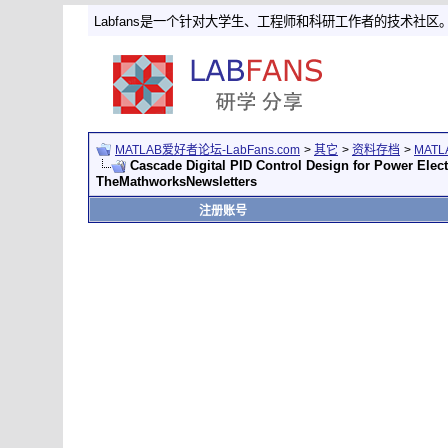
Labfans是一个针对大学生、工程师和科研工作者的技术社区
MATLAB爱好者论坛-LabFans.com
>
其它
>
资料存档
>
MAT
Cascade Digital PID Control Design for Power Elect
TheMathworksNewsletters
注册账号