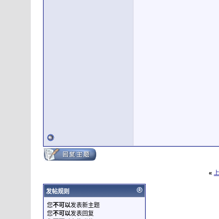
«
发帖规则
您
不可以
发表新主题
您
不可以
发表回复